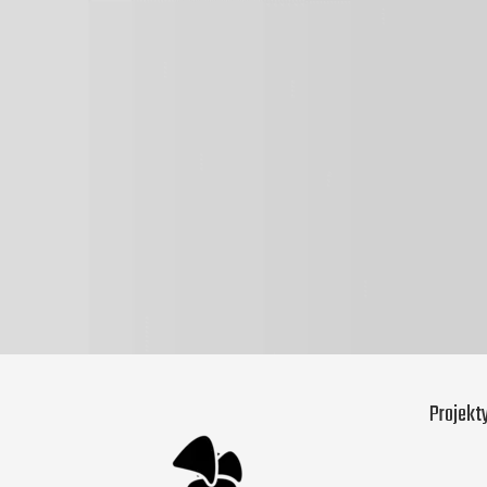
Projekt