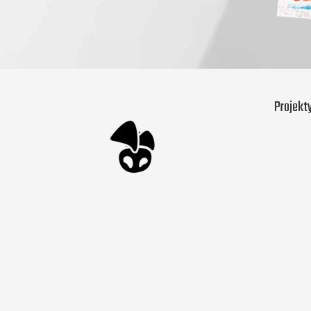
Projekt