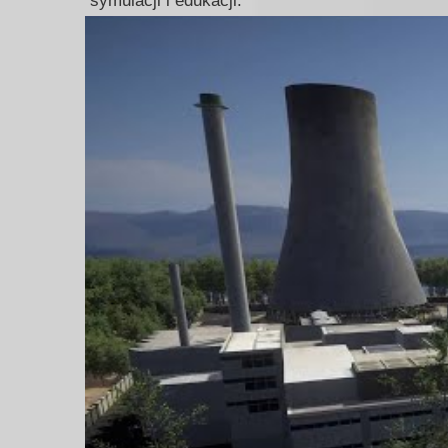
symulacji i edukacji.